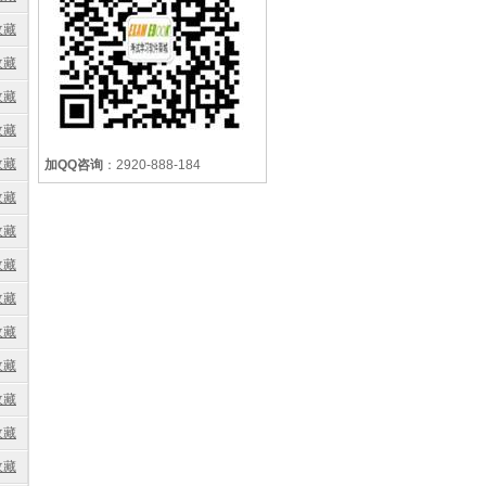
收藏
收藏
收藏
收藏
收藏
加QQ咨询
：2920-888-184
收藏
收藏
收藏
收藏
收藏
收藏
收藏
收藏
收藏