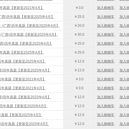
历年真题【更新至2021年4月】
￥3.0
加入购物车
加入
广西)历年真题【更新至2025年4月】
￥25.0
加入购物车
加入
》(广西)历年真题【更新至2025年4月】
￥20.0
加入购物车
加入
(广西)历年真题【更新至2025年4月】
￥30.0
加入购物车
加入
西)历年真题【更新至2025年4月】
￥25.0
加入购物车
加入
历年真题【更新至2025年4月】
￥25.0
加入购物车
加入
历年真题【更新至2025年4月】
￥12.0
加入购物车
加入
西)历年真题【更新至2025年4月】
￥12.0
加入购物车
加入
历年真题【更新至2021年4月】
￥3.0
加入购物车
加入
历年真题【更新至2021年4月】
￥3.0
加入购物车
加入
西)历年真题【更新至2025年4月】
￥12.0
加入购物车
加入
)历年真题【更新至2025年4月】
￥12.0
加入购物车
加入
年真题【更新至2025年4月】
￥12.0
加入购物车
加入
)历年真题【更新至2025年4月】
￥12.0
加入购物车
加入