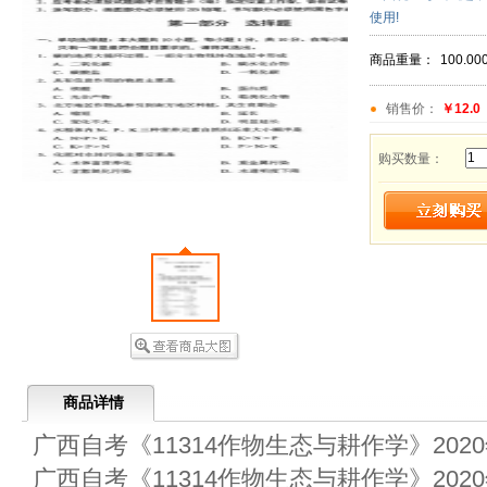
使用!
商品重量：
100.00
销售价：
￥12.0
购买数量：
商品详情
广西自考《11314作物生态与耕作学》202
广西自考《11314作物生态与耕作学》202