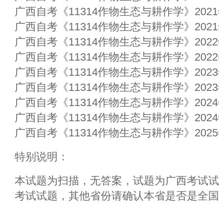
广西自考《11314作物生态与耕作学》202
广西自考《11314作物生态与耕作学》202
广西自考《11314作物生态与耕作学》202
广西自考《11314作物生态与耕作学》202
广西自考《11314作物生态与耕作学》202
广西自考《11314作物生态与耕作学》202
广西自考《11314作物生态与耕作学》202
广西自考《11314作物生态与耕作学》202
广西自考《11314作物生态与耕作学》202
特别说明：
本试题为扫描，无答案，试题为广西考试试
考试试题，其他省份请确认本省是否是全国