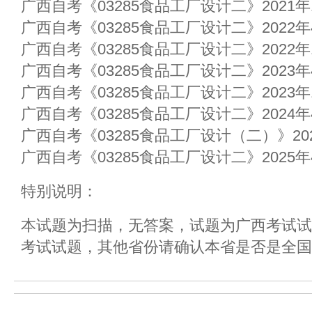
广西自考《03285食品工厂设计二》2021
广西自考《03285食品工厂设计二》2022
广西自考《03285食品工厂设计二》2022
广西自考《03285食品工厂设计二》2023
广西自考《03285食品工厂设计二》2023
广西自考《03285食品工厂设计二》2024
广西自考《03285食品工厂设计（二）》20
广西自考《03285食品工厂设计二》2025
特别说明：
本试题为扫描，无答案，试题为广西考试试
考试试题，其他省份请确认本省是否是全国