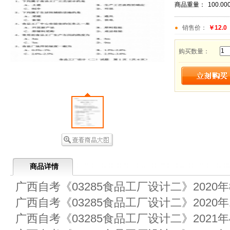
商品重量：
100.00
销售价：
￥12.0
购买数量：
商品详情
广西自考《03285食品工厂设计二》2020
广西自考《03285食品工厂设计二》2020
广西自考《03285食品工厂设计二》2021