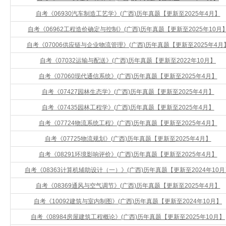
自考《06930汽车制造工艺学》(广西)历年真题【更新至2025年4月】
自考《06962工程造价确定与控制》(广西)历年真题【更新至2025年10月
自考《07006供应链与企业物流管理》(广西)历年真题【更新至2025年4月
自考《07032运输与配送》(广西)历年真题【更新至2022年10月】
自考《07060现代通信系统》(广西)历年真题【更新至2025年4月】
自考《07427园林生态学》(广西)历年真题【更新至2025年4月】
自考《07435园林工程学》(广西)历年真题【更新至2025年4月】
自考《07724物流系统工程》(广西)历年真题【更新至2025年4月】
自考《07725物流规划》(广西)历年真题【更新至2025年4月】
自考《08291环境影响评价》(广西)历年真题【更新至2025年4月】
自考《08363计算机辅助设计（一）》(广西)历年真题【更新至2024年10月
自考《08369通风与空气调节》(广西)历年真题【更新至2025年4月】
自考《10092建筑与室内制图》(广西)历年真题【更新至2024年10月】
自考《08984房屋建筑工程概论》(广西)历年真题【更新至2025年10月】