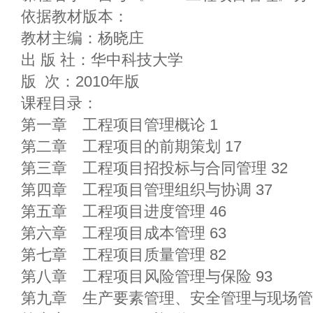
依据教材版本：
教材主编：杨晓庄
出 版 社：华中科技大学
版 次：2010年版
课程目录：
第一章 工程项目管理概论 1
第二章 工程项目的前期策划 17
第三章 工程项目招投标与合同管理 32
第四章 工程项目管理组织与协调 37
第五章 工程项目进度管理 46
第六章 工程项目成本管理 63
第七章 工程项目质量管理 82
第八章 工程项目风险管理与保险 93
第九章 生产要素管理、安全管理与现场管理