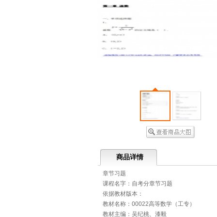
商品详情
章节习题
课程名字：自考分章节习题
依据教材版本：
教材名称：00022高等数学（工专）
教材主编：吴纪桃、漆毅