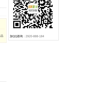
商品
加QQ咨询
：2920-888-184