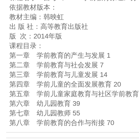
依据教材版本：
教材主编：韩映虹
出 版 社：高等教育出版社
版 次：2014年版
课程目录：
第一章 学前教育的产生与发展 1
第二章 学前教育与社会发展 7
第三章 学前教育与儿童发展 14
第四章 学前儿童的全面发展教育 20
第五章 学前儿童家庭教育与社区学前教育 
第六章 幼儿园教育 39
第七章 幼儿园教师 55
第八章 学前教育的合作与衔接 70