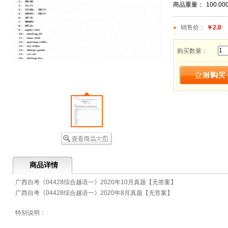
商品重量：
100.00
销售价：
￥2.0
购买数量：
商品详情
广西自考《04428综合越语一》2020年10月真题【无答案】
广西自考《04428综合越语一》2020年8月真题【无答案】
特别说明：