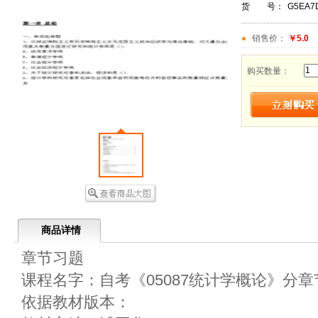
货 号：
G5EA7
销售价：
￥5.0
购买数量：
商品详情
章节习题
课程名字：自考《05087统计学概论》分
依据教材版本：