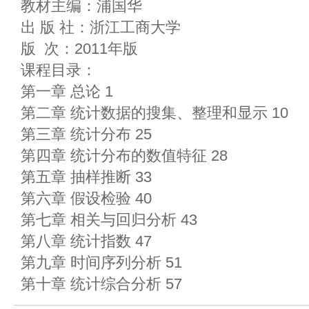
教材主编：浦国华
出 版 社：浙江工商大学
版 次：2011年版
课程目录：
第一章 总论 1
第二章 统计数据的搜集、整理和显示 10
第三章 统计分布 25
第四章 统计分布的数值特征 28
第五章 抽样推断 33
第六章 假设检验 40
第七章 相关与回归分析 43
第八章 统计指数 47
第九章 时间序列分析 51
第十章 统计综合分析 57