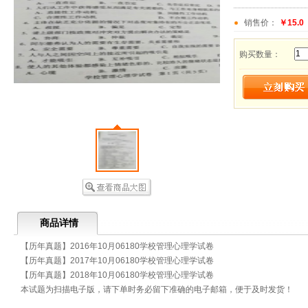
销售价：
￥15.0
购买数量：
商品详情
【历年真题】2016年10月06180学校管理心理学试卷
【历年真题】2017年10月06180学校管理心理学试卷
【历年真题】2018年10月06180学校管理心理学试卷
本试题为扫描电子版，请下单时务必留下准确的电子邮箱，便于及时发货！