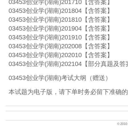
03453创业学(湖南)201710【含答案】
03453创业学(湖南)201804【含答案】
03453创业学(湖南)201810【含答案】
03453创业学(湖南)201904【含答案】
03453创业学(湖南)201910【含答案】
03453创业学(湖南)202008【含答案】
03453创业学(湖南)202010【含答案】
03453创业学(湖南)202104【部分真题及
03453创业学(湖南)考试大纲（赠送）
本试题为电子版，请下单时务必留下准确的
© 2010～