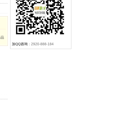
商品
加QQ咨询
：2920-888-184