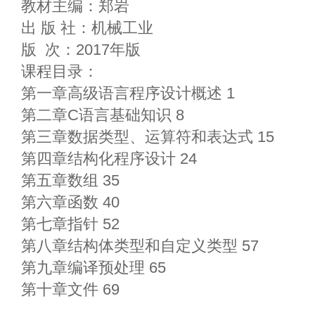
教材主编：郑岩
出 版 社：机械工业
版 次：2017年版
课程目录：
第一章高级语言程序设计概述 1
第二章C语言基础知识 8
第三章数据类型、运算符和表达式 15
第四章结构化程序设计 24
第五章数组 35
第六章函数 40
第七章指针 52
第八章结构体类型和自定义类型 57
第九章编译预处理 65
第十章文件 69