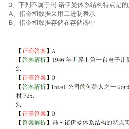
3、下列不属于冯·诺伊曼体系结构特点是的
A、指令和数据采用二进制表示
B、指令和数据存储在存储器中