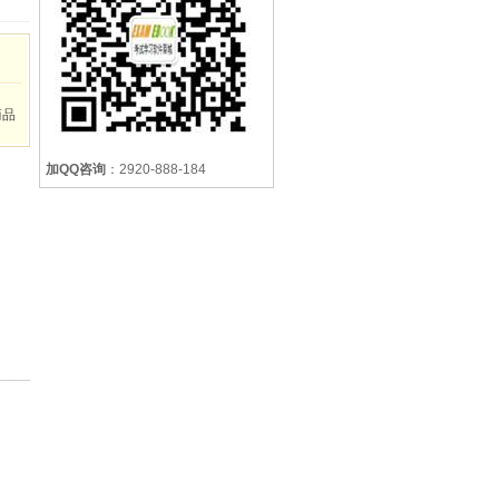
商品
加QQ咨询
：2920-888-184