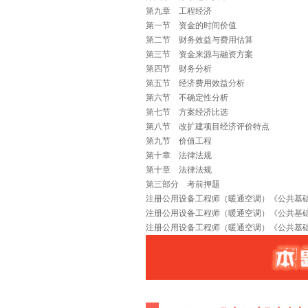
第九章 工程经济
第一节 资金的时间价值
第二节 财务效益与费用估算
第三节 资金来源与融资方案
第四节 财务分析
第五节 经济费用效益分析
第六节 不确定性分析
第七节 方案经济比选
第八节 改扩建项目经济评价特点
第九节 价值工程
第十章 法律法规
第十章 法律法规
第三部分 考前押题
注册公用设备工程师（暖通空调）《公共基
注册公用设备工程师（暖通空调）《公共基
注册公用设备工程师（暖通空调）《公共基