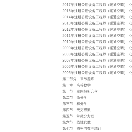
2017年注册公用设备工程师（暖通空调）
2016年注册公用设备工程师（暖通空调）《
2014年注册公用设备工程师（暖通空调）《
2013年注册公用设备工程师（暖通空调）《
2012年注册公用设备工程师（暖通空调）《
2011年注册公用设备工程师（暖通空调）《
2010年注册公用设备工程师（暖通空调）《
2009年注册公用设备工程师（暖通空调）
2008年注册公用设备工程师（暖通空调）
2007年注册公用设备工程师（暖通空调）
2006年注册公用设备工程师（暖通空调）
2005年注册公用设备工程师（暖通空调）
第二部分 章节题库
第一章 高等数学
第一节 空间解析几何
第二节 微分学
第三节 积分学
第四节 无穷级数
第五节 常微分方程
第六节 线性代数
第七节 概率与数理统计