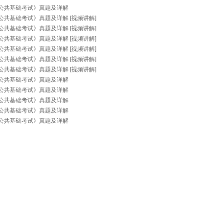
《公共基础考试》真题及详解
公共基础考试》真题及详解 [视频讲解]
公共基础考试》真题及详解 [视频讲解]
公共基础考试》真题及详解 [视频讲解]
公共基础考试》真题及详解 [视频讲解]
公共基础考试》真题及详解 [视频讲解]
公共基础考试》真题及详解 [视频讲解]
《公共基础考试》真题及详解
《公共基础考试》真题及详解
《公共基础考试》真题及详解
《公共基础考试》真题及详解
《公共基础考试》真题及详解