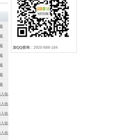
藏
藏
藏
加QQ咨询
：2920-888-184
藏
藏
藏
藏
加入收藏
加入收藏
加入收藏
加入收藏
加入收藏