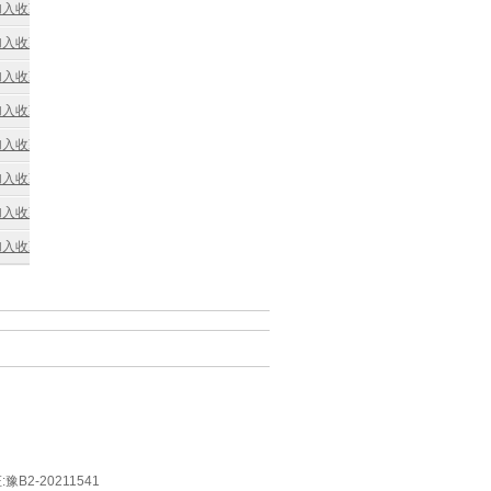
加入收藏
加入收藏
加入收藏
加入收藏
加入收藏
加入收藏
加入收藏
加入收藏
2-20211541