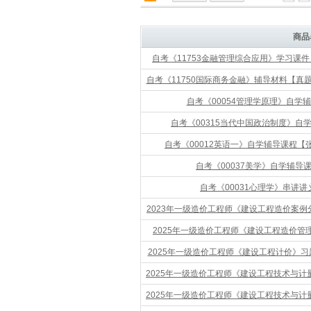
商品
自考《11753金融管理综合应用》学习课件
自考《11750国际商务金融》辅导材料【真题
自考《00054管理学原理》自学辅
自考《00315当代中国政治制度》自
自考《00012英语一》自学辅导课程【张
自考《00037美学》自学辅导
自考《00031心理学》串讲讲
2023年一级造价工程师《建设工程造价案例
2025年一级造价工程师《建设工程造价管理
2025年一级造价工程师《建设工程计价》习题
2025年一级造价工程师《建设工程技术与计量(
2025年一级造价工程师《建设工程技术与计量(